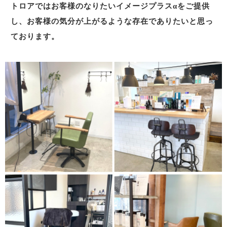
トロアではお客様のなりたいイメージプラスαをご提供
し、お客様の気分が上がるような存在でありたいと思っ
ております。