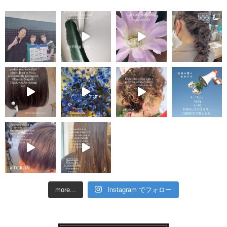
more...
Instagram でフォロー