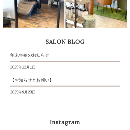
SALON BLOG
年末年始のお知らせ
2025年12月1日
【お知らせとお願い】
2025年9月23日
Instagram