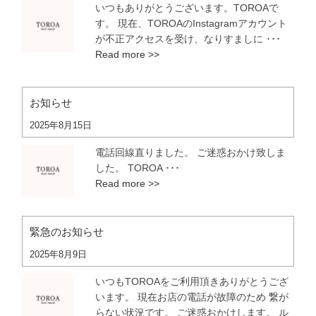
いつもありがとうございます。TOROAで
す。 現在、TOROAのInstagramアカウント
が不正アクセスを受け、なりすましに ･･･
Read more >>
お知らせ
2025年8月15日
電話回線直りました。 ご迷惑おかけ致しま
した。 TOROA ･･･
Read more >>
緊急のお知らせ
2025年8月9日
いつもTOROAをご利用頂きありがとうござ
います。 現在お店の電話が故障のため 繋が
らない状況です。 ご迷惑おかけします。 ル