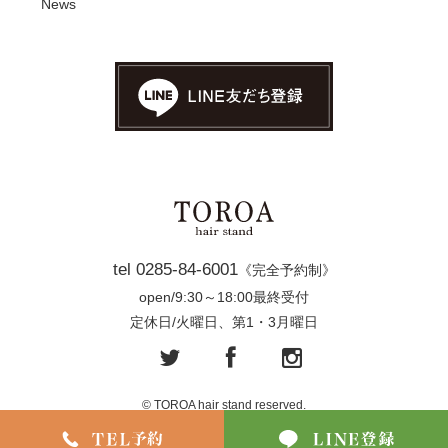
News
tel 0285-84-6001
《完全予約制》
open/9:30～18:00最終受付
定休日/火曜日、第1・3月曜日
© TOROA hair stand reserved.