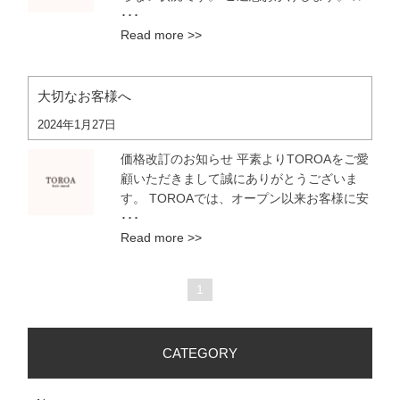
･･･
Read more >>
大切なお客様へ
2024年1月27日
価格改訂のお知らせ 平素よりTOROAをご愛
顧いただきまして誠にありがとうございま
す。 TOROAでは、オープン以来お客様に安
･･･
Read more >>
1
CATEGORY