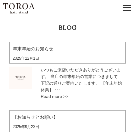
BLOG
年末年始のお知らせ
2025年12月1日
いつもご来店いただきありがとうございま
す。 当店の年末年始の営業につきまして、
下記の通りご案内いたします。 【年末年始
休業】 ･･･
Read more >>
【お知らせとお願い】
2025年9月23日